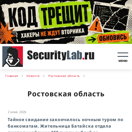
МЕНЮ
Главная
Новости
Ростовская область
Ростовская область
2 июня, 2026
Тайное свидание закончилось ночным туром по
банкоматам. Жительница Батайска отдала