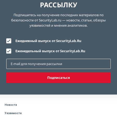
РАССЫЛКУ
Подпишитесь на получение последних материалов по
безопасности от SecurityLab.ru — новости, статьи, обзоры
уязвимостей и мнения аналитиков.
Ежедневный выпуск от SecurityLab.Ru
Еженедельный выпуск от SecurityLab.Ru
Подписаться
Новости
Уязвимости