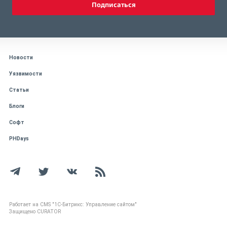
Подписаться
Новости
Уязвимости
Статьи
Блоги
Софт
PHDays
Работает на CMS "1С-Битрикс: Управление сайтом"
Защищено CURATOR