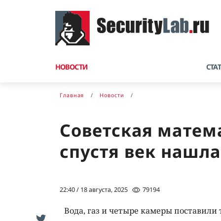
НОВОСТИ
СТА
Главная
Новости
Советская матем
спустя век нашл
22:40 / 18 августа, 2025
79194
Вода, газ и четыре камеры поставили 