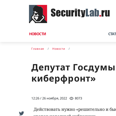
НОВОСТИ
СТА
Главная
Новости
Депутат Госдумы
киберфронт»
12:26 / 26 ноября, 2022
8073
Действовать нужно «решительно и бы