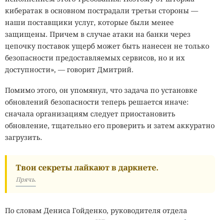
кибератак в основном пострадали третьи стороны —
наши поставщики услуг, которые были менее
защищены. Причем в случае атаки на банки через
цепочку поставок ущерб может быть нанесен не только
безопасности предоставляемых сервисов, но и их
доступности», — говорит Дмитрий.
Помимо этого, он упомянул, что задача по установке
обновлений безопасности теперь решается иначе:
сначала организациям следует приостановить
обновление, тщательно его проверить и затем аккуратно
загрузить.
Твои секреты лайкают в даркнете.
Прячь.
По словам Дениса Гойденко, руководителя отдела