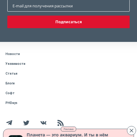
Подписаться
Новости
Уязвимости
Статьи
Блоги
Софт
PHDays
Реклама
Планета — это аквариум. И ты в нём