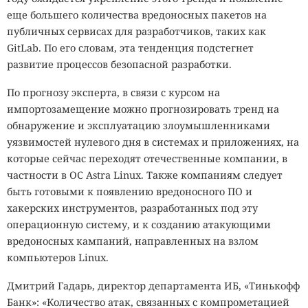
еще большего количества вредоносных пакетов на
публичных сервисах для разработчиков, таких как
GitLab. По его словам, эта тенденция подстегнет
развитие процессов безопасной разработки.
По прогнозу эксперта, в связи с курсом на
импортозамещение можно прогнозировать тренд на
обнаружение и эксплуатацию злоумышленниками
уязвимостей нулевого дня в системах и приложениях, на
которые сейчас переходят отечественные компании, в
частности в OC Astra Linux. Также компаниям следует
быть готовыми к появлению вредоносного ПО и
хакерских инструментов, разработанных под эту
операционную систему, и к созданию атакующими
вредоносных кампаний, направленных на взлом
компьютеров Linux.
Дмитрий Гадарь, директор департамента ИБ, «Тинькофф
Банк»: «Количество атак, связанных с компрометацией