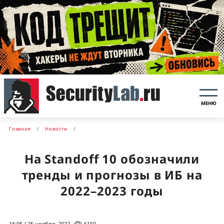
МЕНЮ
Главная
Новости
На Standoff 10 обозначили
тренды и прогнозы в ИБ на
2022–2023 годы
16:05 / 25 ноября, 2022
6150