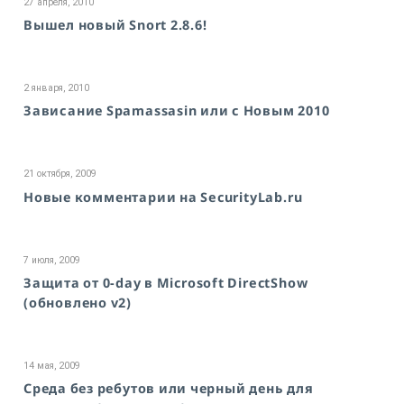
27 апреля, 2010
Вышел новый Snort 2.8.6!
2 января, 2010
Зависание Spamassasin или с Новым 2010
21 октября, 2009
Новые комментарии на SecurityLab.ru
7 июля, 2009
Защита от 0-day в Microsoft DirectShow
(обновлено v2)
14 мая, 2009
Среда без ребутов или черный день для