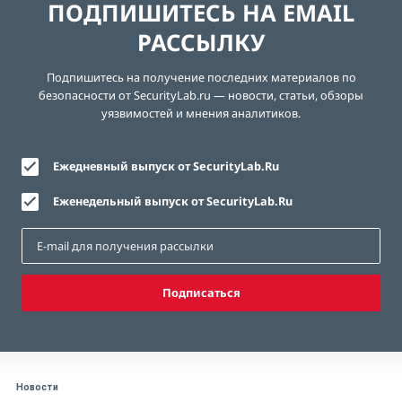
ПОДПИШИТЕСЬ НА EMAIL
РАССЫЛКУ
Подпишитесь на получение последних материалов по
безопасности от SecurityLab.ru — новости, статьи, обзоры
уязвимостей и мнения аналитиков.
Ежедневный выпуск от SecurityLab.Ru
Еженедельный выпуск от SecurityLab.Ru
Подписаться
Новости