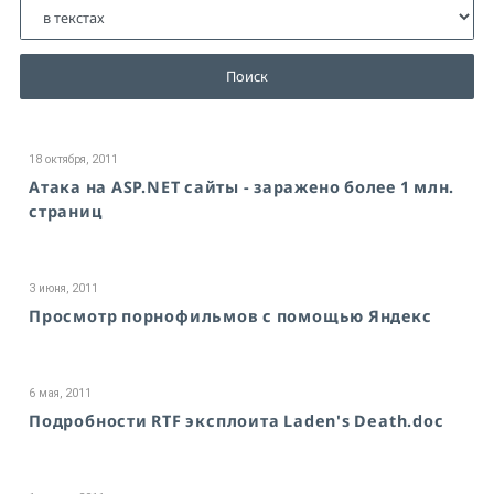
Поиск
18 октября, 2011
Атака на ASP.NET сайты - заражено более 1 млн.
страниц
3 июня, 2011
Просмотр порнофильмов с помощью Яндекс
6 мая, 2011
Подробности RTF эксплоита Laden's Death.doc